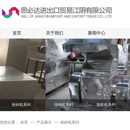
首页
关于我们
新闻中心
粉碎机系列
筛粉机系列
制粒机系列
您的位置：
首页
>>
产品展示
>>
粉碎机系列