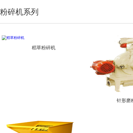
粉碎机系列
稻草粉碎机
针形磨